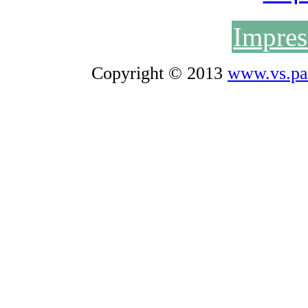
Impre
Copyright © 2013
www.vs.pa