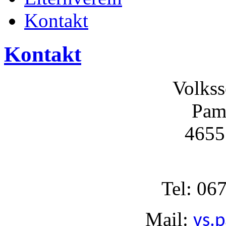
Kontakt
Kontakt
Volkss
Pame
4655
Tel:
067
Mail:
vs.