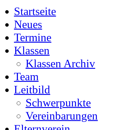
Startseite
Neues
Termine
Klassen
Klassen Archiv
Team
Leitbild
Schwerpunkte
Vereinbarungen
Elternverein