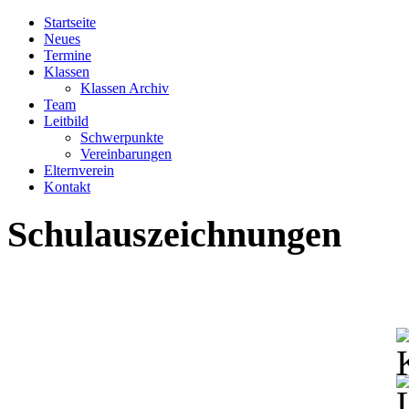
Startseite
Neues
Termine
Klassen
Klassen Archiv
Team
Leitbild
Schwerpunkte
Vereinbarungen
Elternverein
Kontakt
Schulauszeichnungen