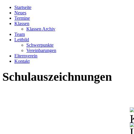
Startseite
Neues
Termine
Klassen
Klassen Archiv
Team
Leitbild
Schwerpunkte
Vereinbarungen
Elternverein
Kontakt
Schulauszeichnungen