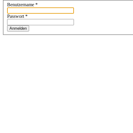
Benutzername
*
Passwort
*
Anmelden