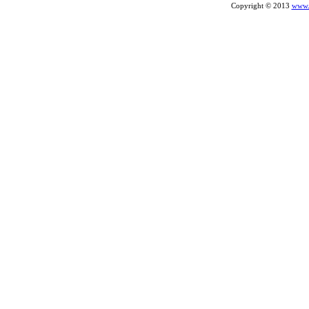
Copyright © 2013
www.v