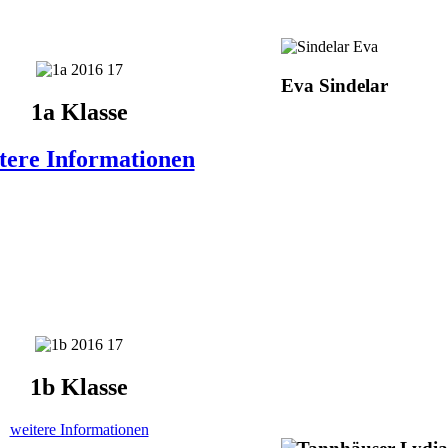
Eva Sindelar
1a Klasse
tere Informationen
1b Klasse
weitere Informationen