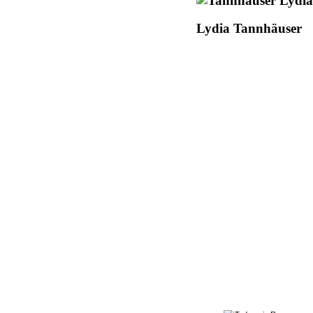
Lydia Tannhäuser