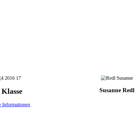
Susanne Redl
. Klasse
e Informationen